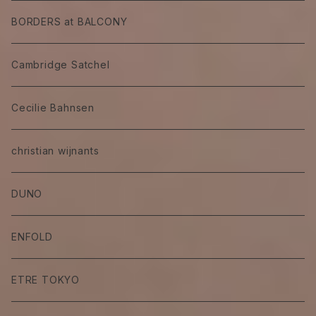
BORDERS at BALCONY
Cambridge Satchel
Cecilie Bahnsen
christian wijnants
DUNO
ENFOLD
ETRE TOKYO