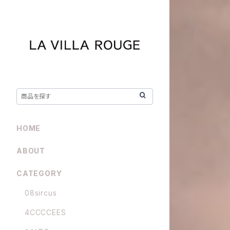
HOME
ABOUT
CATEGORY
08sircus
4CCCCEES