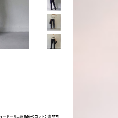
ィードール。最高級のコットン素材を