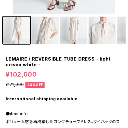
1
/16
LEMAIRE / REVERSIBLE TUBE DRESS - light
cream white -
¥102,600
¥171,000
40%OFF
International shipping available
●item info
ボリューム感を再構築したロングチューブドレス。タイネックのス