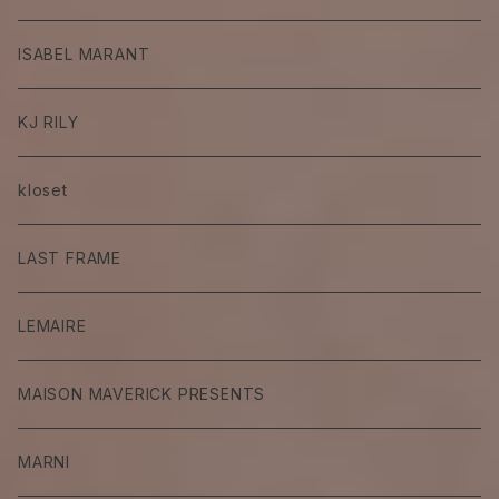
ISABEL MARANT
KJ RILY
kloset
LAST FRAME
LEMAIRE
MAISON MAVERICK PRESENTS
MARNI