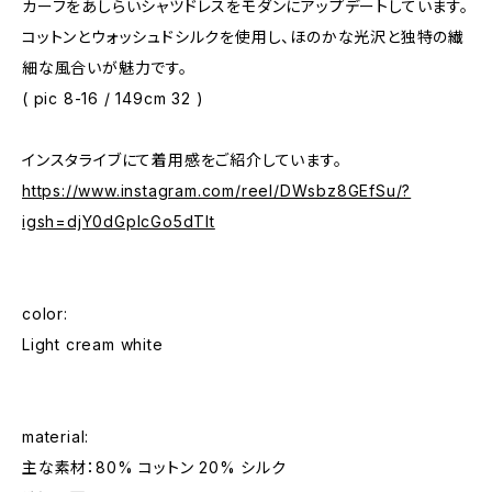
カーフをあしらいシャツドレスをモダンにアップデートしています。
コットンとウォッシュドシルクを使用し、ほのかな光沢と独特の繊
細な風合いが魅力です。
( pic 8-16 / 149cm 32 )
インスタライブにて着用感をご紹介しています。
https://www.instagram.com/reel/DWsbz8GEfSu/?
igsh=djY0dGplcGo5dTlt
color:
Light cream white
material:
主な素材：80% コットン 20% シルク