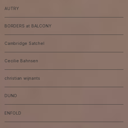
AUTRY
BORDERS at BALCONY
Cambridge Satchel
Cecilie Bahnsen
christian wijnants
DUNO
ENFOLD