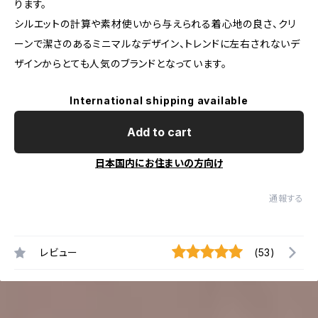
ります。
シルエットの計算や素材使いから与えられる着心地の良さ、クリ
ーンで潔さのあるミニマルなデザイン、トレンドに左右されないデ
ザインからとても人気のブランドとなっています。
International shipping available
Add to cart
日本国内にお住まいの方向け
通報する
レビュー
(53)