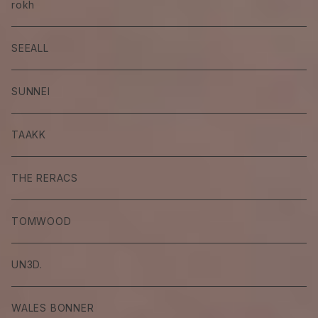
rokh
SEEALL
SUNNEI
TAAKK
THE RERACS
TOMWOOD
UN3D.
WALES BONNER