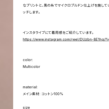
なプリントと、黒の糸でマイクロブルドン仕上げを施して
ッチします。
インスタライブにて着用感をご紹介しています。
https://www.instagram.com/reel/DUzbn-8E1hq
color:
Multicolor
material:
メイン素材: コットン100%
size