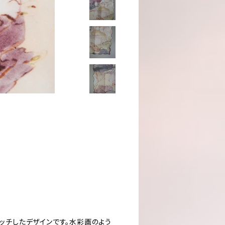
マッチしたデザインです。水彩画のよう