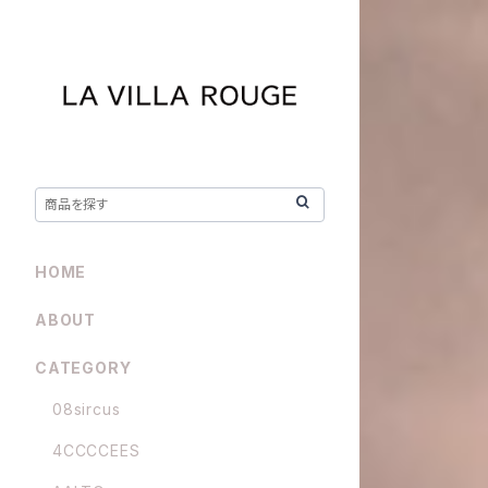
HOME
ABOUT
CATEGORY
08sircus
4CCCCEES