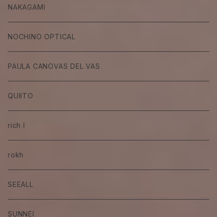
NAKAGAMI
NOCHINO OPTICAL
PAULA CANOVAS DEL VAS
QUIITO
rich I
rokh
SEEALL
SUNNEI