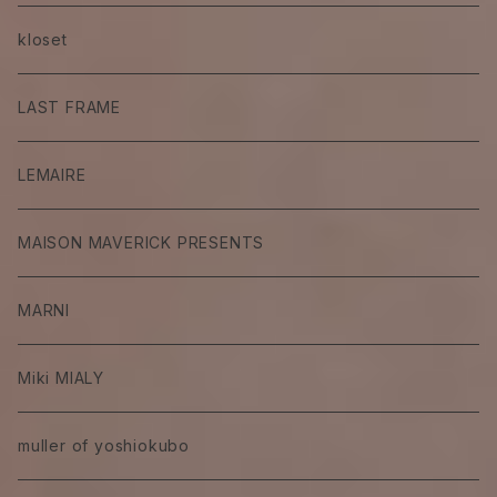
kloset
LAST FRAME
LEMAIRE
MAISON MAVERICK PRESENTS
MARNI
Miki MIALY
muller of yoshiokubo