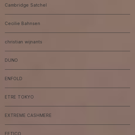
Cambridge Satchel
Cecilie Bahnsen
christian wijnants
DUNO
ENFOLD
ETRE TOKYO
EXTREME CASHMERE
FETICO