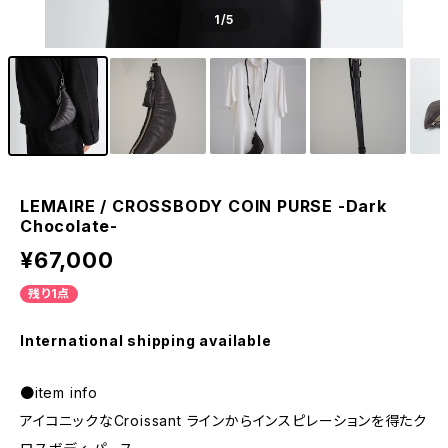
1
/5
LEMAIRE / CROSSBODY COIN PURSE -Dark
Chocolate-
¥67,000
残り1点
International shipping available
●item info
アイコニックなCroissant ラインからインスピレーションを得たク