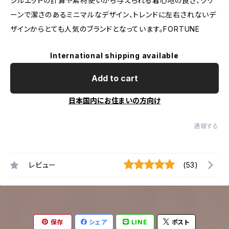
シルエットの計算や素材使いから与えられる着心地の良さ、クリ
ーンで潔さのあるミニマルなデザイン、トレンドに左右されないデ
ザインからとても人気のブランドとなっています。FORTUNE
International shipping available
Add to cart
日本国内にお住まいの方向け
通報する
レビュー
(53)
保存
シェア
LINE
ポスト