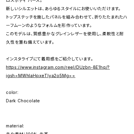
ロスボディ パース。
新しいシルエットは、あらゆるスタイルにお使いいただけます。
トップステッチを施したパネルを組み合わせて、折りたたまれたハ
ーフムーンのようなフォルムを形作っています。
このモデルは、質感豊かなグレインレザーを使用し、柔軟性と耐
久性を兼ね備えています。
インスタライブにて着用感をご紹介しています。
https://www.instagram.com/reel/DUzbn-8E1hq/?
igsh=MWhlaHpxeTlya2o5Mg==
color:
Dark Chocolate
material: