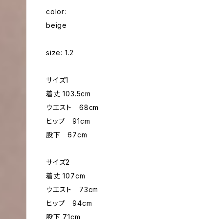
color:
beige
size: 1.2
サイズ1
着丈 103.5cm
ウエスト 68cm
ヒップ 91cm
股下 67cm
サイズ2
着丈 107cm
ウエスト 73cm
ヒップ 94cm
股下 71cm