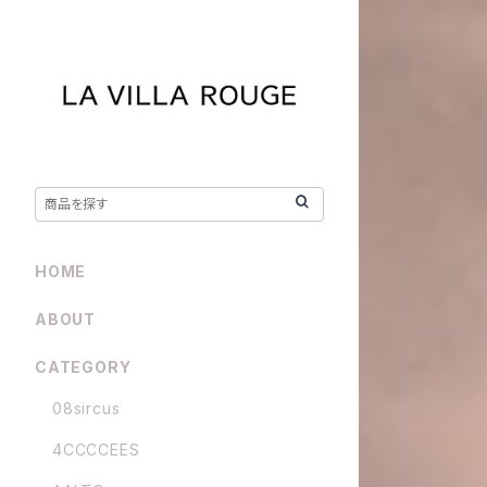
HOME
ABOUT
CATEGORY
08sircus
4CCCCEES