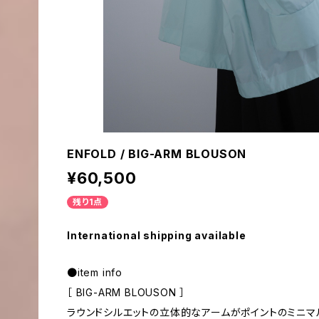
ENFOLD / BIG-ARM BLOUSON
¥60,500
残り1点
International shipping available
●item info
［ BIG-ARM BLOUSON ］
ラウンドシルエットの立体的なアームがポイントのミニマ