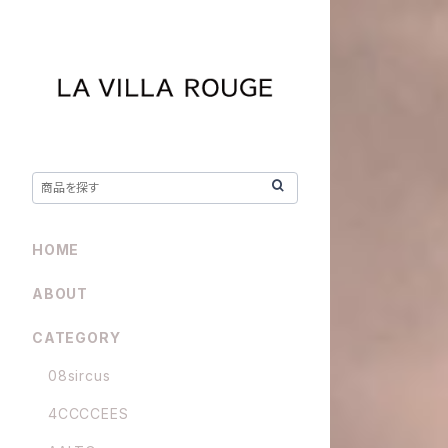
HOME
ABOUT
CATEGORY
08sircus
4CCCCEES