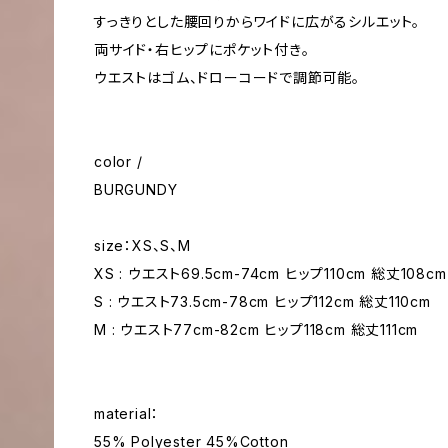
すっきりとした腰回りからワイドに広がるシルエット。
両サイド・右ヒップにポケット付き。
ウエストはゴム、ドローコードで調節可能。
color /
BURGUNDY
size：XS、S、M
XS : ウエスト69.5cm-74cm ヒップ110cm 総丈108cm
S : ウエスト73.5cm-78cm ヒップ112cm 総丈110cm
M : ウエスト77cm-82cm ヒップ118cm 総丈111cm
material：
55% Polyester 45%Cotton