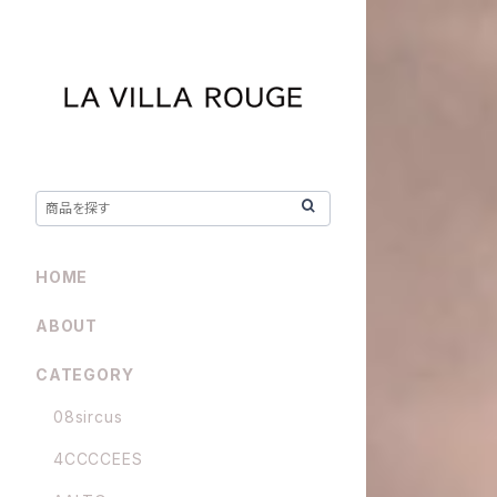
HOME
ABOUT
CATEGORY
08sircus
4CCCCEES