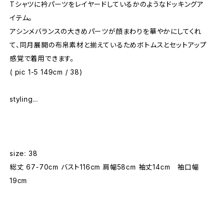
Tシャツに衿パーツをレイヤードしているかのようなドッキングア
イテム。
アシンメバランスの大きめパーツが顔まわりを華やかにしてくれ
て、同月展開の布帛素材と揃えているためボトムスとセットアップ
感覚で着用できます。
( pic 1-5 149cm / 38)
styling...
size: 38
総丈 67-70cm バスト116cm 肩幅58cm 袖丈14cm 袖口幅
19cm