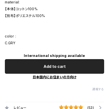
material:
【本体】コットン100%
【別布】ポリエステル100%
color :
C.GRY
International shipping available
Add to cart
日本国内にお住まいの方向け
通報する
レビュー
(53)