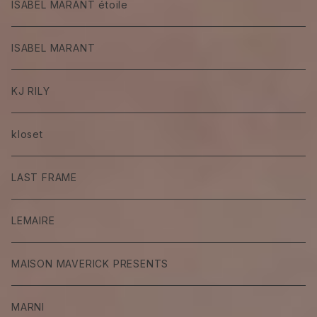
ISABEL MARANT étoile
ISABEL MARANT
KJ RILY
kloset
LAST FRAME
LEMAIRE
MAISON MAVERICK PRESENTS
MARNI