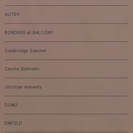
AUTRY
BORDERS at BALCONY
Cambridge Satchel
Cecilie Bahnsen
christian wijnants
DUNO
ENFOLD