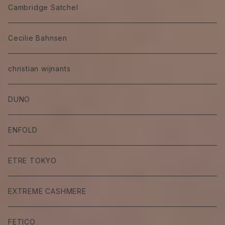
Cambridge Satchel
Cecilie Bahnsen
christian wijnants
DUNO
ENFOLD
ETRE TOKYO
EXTREME CASHMERE
FETICO