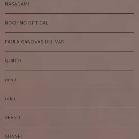
NAKAGAMI
NOCHINO OPTICAL
PAULA CANOVAS DEL VAS
QUIITO
rich I
rokh
SEEALL
SUNNEI