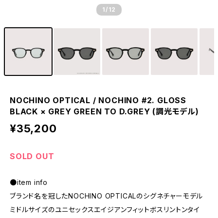
1
/12
NOCHINO OPTICAL / NOCHINO #2. GLOSS
BLACK × GREY GREEN TO D.GREY (調光モデル)
¥35,200
SOLD OUT
●item info
ブランド名を冠したNOCHINO OPTICALのシグネチャーモデル
ミドルサイズのユニセックスエイジアンフィットボスリントンタイ