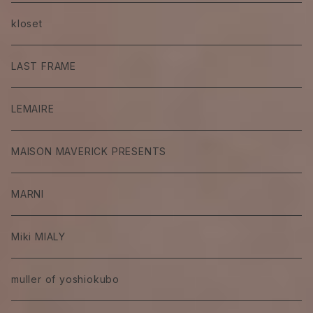
kloset
LAST FRAME
LEMAIRE
MAISON MAVERICK PRESENTS
MARNI
Miki MIALY
muller of yoshiokubo