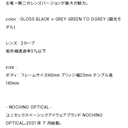
る唯一無二のレンズバージョンが最大の魅力。
color : GLOSS BLACK × GREY GREEN TO D.GREY (調光モ
デル)
レンズ : 2カーブ
紫外線透過率5%以下
size :
ボディ : フレームサイズ46mm ブリッジ幅23mm テンプル長
145mm
- NOCHINO OPTICAL -
ユニセックスベーシックアイウェアブランド NOCHINO
OPTICAL。2021 年 7 月始動。